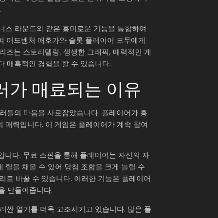
.
 보너스 라운드와 같은 흥미로운 기능을 통합하여
여 어드벤처 애호가와 슬롯 플레이어 모두에게
리즈는 스토리텔링, 생생한 그래픽, 매력적인 게
 매혹적인 경험을 할 수 있습니다.
블러가 매료되는 이유
블러들의 마음을 사로잡았습니다. 플레이어가 흥
의 매력입니다. 이 게임은 플레이어가 계속 참여
니다. 무료 스핀을 통해 플레이어는 자신의 자
 릴을 채울 수 있어 당첨 조합을 크게 늘릴 수
리로 바꿀 수 있습니다. 이러한 기능은 플레이어
험을 만들어줍니다.
러싼 열기를 더욱 고조시키고 있습니다. 많은 플