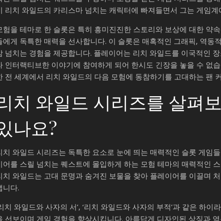
이 리치 와일드의 카리스마 넘치는 캐릭터에 빠져들면서 그는 게임계
모험을 테마로 한 슬롯은 특히 흥미진진한 스토리와 보상에 대한 약
들에게 독특한 매력을 선사합니다. 이 슬롯은 매혹적인 그래픽, 역동
감 넘치는 경험을 제공합니다. 플레이어는 리치 와일드를 이국적인 장
라 인터랙티브한 이야기에 참여하게 되어 한시도 긴장을 놓을 수 없습
한 전 세계에서 리치 와일드의 다음 모험에 동참하기를 고대하는 팬 
리치 와일드 시리즈를 살펴보
있나요?
리치 와일드 시리즈는 독특한 요소로 눈에 띄는 매력적인 슬롯 게임들
이어를 스릴 넘치는 퀘스트에 몰입하게 하는 모험 테마의 매력적인 
리치 와일드는 고대 문명과 숨겨진 보물을 찾아 플레이어를 이끌며 
냅니다.
‘리치 와일드와 사자의 서’, ‘리치 와일드와 사자의 부적’과 같은 
을 선보이며 게임 경험을 향상시킵니다. 아름답게 디자인된 상징과 