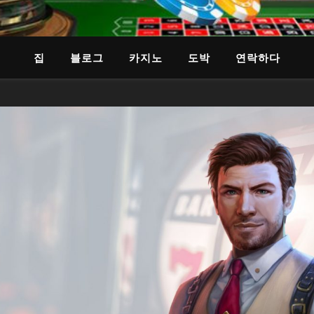
집
블로그
카지노
도박
연락하다