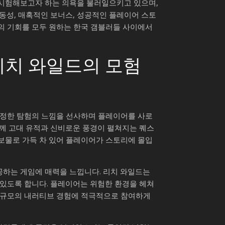
시험해보고자 하는 의욕을 불러일으키고 있으며,
동성, 매혹적인 보너스, 성공적인 플레이어 스토
의 기회를 모두 원하는 한국 갬블러들 사이에서
리치 와일드의 모험
진정한 탐험의 느낌을 선사하며 플레이어를 사로
께 고대 유적과 신비로운 풍경이 펼쳐지는 퀘스
 보물로 가득 차 있어 플레이어가 스토리에 몰입
하는 게임에 매력을 느낍니다. 리치 와일드는
있도록 합니다. 플레이어는 위험한 환경을 헤쳐
 규모의 내러티브 경험에 적극적으로 참여하게