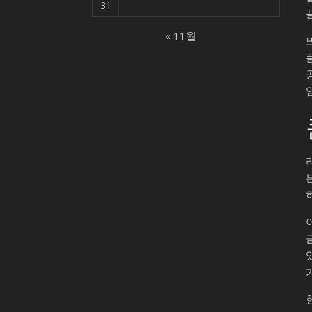
31
« 11월