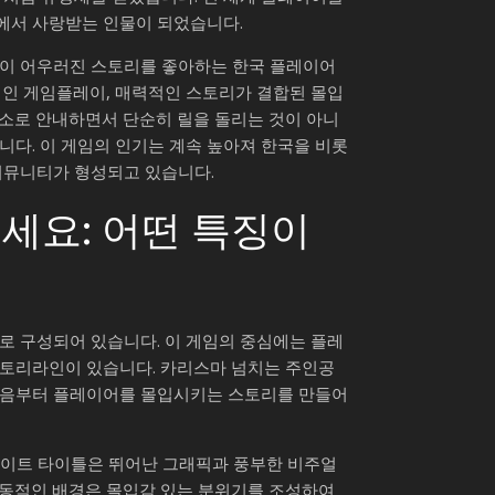
에서 사랑받는 인물이 되었습니다.
속이 어우러진 스토리를 좋아하는 한국 플레이어
적인 게임플레이, 매력적인 스토리가 결합된 몰입
소로 안내하면서 단순히 릴을 돌리는 것이 아니
니다. 이 게임의 인기는 계속 높아져 한국을 비롯
커뮤니티가 형성되고 있습니다.
세요: 어떤 특징이
로 구성되어 있습니다. 이 게임의 중심에는 플레
스토리라인이 있습니다. 카리스마 넘치는 주인공
처음부터 플레이어를 몰입시키는 스토리를 만들어
하이라이트 타이틀은 뛰어난 그래픽과 풍부한 비주얼
역동적인 배경은 몰입감 있는 분위기를 조성하여