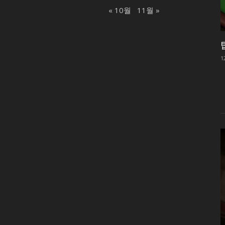
« 10월
11월 »
1