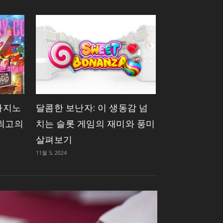
카지노
달콤한 보난자: 이 생동감 넘
 최고의
치는 슬롯 게임의 재미와 풍미
살펴보기
11월 5, 2024