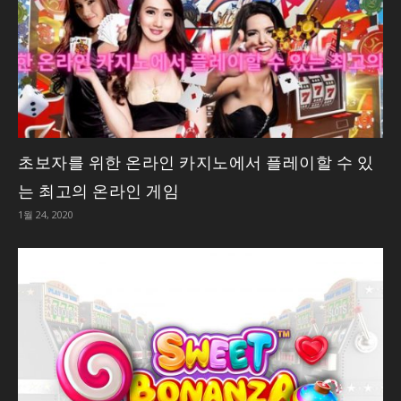
초보자를 위한 온라인 카지노에서 플레이할 수 있
는 최고의 온라인 게임
1월 24, 2020