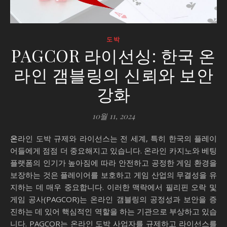
도박
PAGCOR 라이선싱: 한국 온
라인 갬블링의 신뢰와 보안
강화
10월 11, 2024
온라인 도박 규제와 라이선스는 전 세계, 특히 한국의 플레이
어들에게 점점 더 중요해지고 있습니다. 온라인 카지노와 베팅
플랫폼의 인기가 높아짐에 따라 안전하고 공정한 게임 환경을
보장하는 것은 플레이어를 보호하고 게임 산업의 무결성을 유
지하는 데 매우 중요합니다. 이러한 맥락에서 필리핀 오락 및
게임 공사(PAGCOR)는 온라인 갬블링의 공정성과 보안을 증
진하는 데 있어 핵심적인 역할을 하는 기관으로 부상하고 있습
니다. PAGCOR는 온라인 도박 사업자를 규제하고 라이선스를