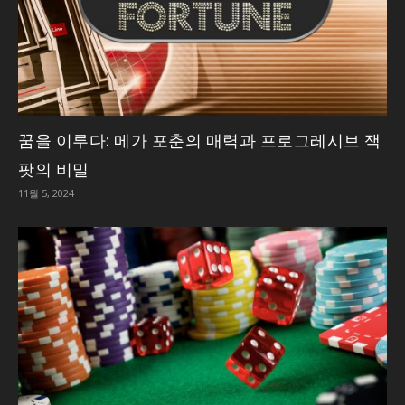
꿈을 이루다: 메가 포춘의 매력과 프로그레시브 잭
팟의 비밀
11월 5, 2024