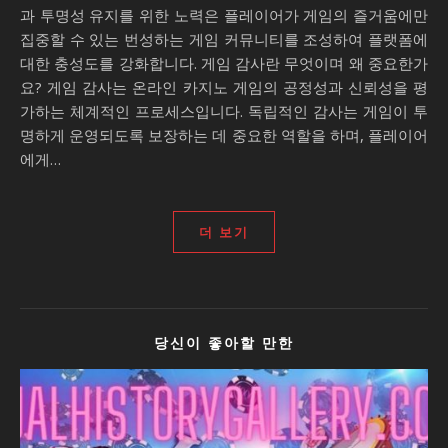
과 투명성 유지를 위한 노력은 플레이어가 게임의 즐거움에만
집중할 수 있는 번성하는 게임 커뮤니티를 조성하여 플랫폼에
대한 충성도를 강화합니다. 게임 감사란 무엇이며 왜 중요한가
요? 게임 감사는 온라인 카지노 게임의 공정성과 신뢰성을 평
가하는 체계적인 프로세스입니다. 독립적인 감사는 게임이 투
명하게 운영되도록 보장하는 데 중요한 역할을 하며, 플레이어
에게…
더 보기
당신이 좋아할 만한