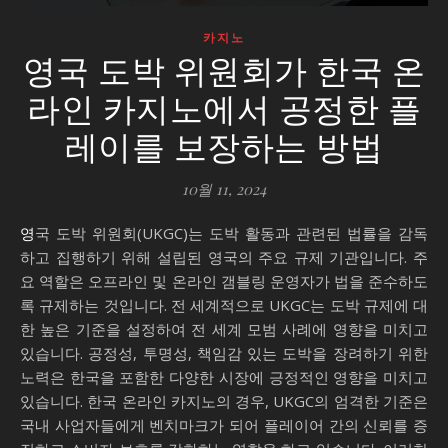
카지노
영국 도박 위원회가 한국 온
라인 카지노에서 공정한 플
레이를 보장하는 방법
10월 11, 2024
영국 도박 위원회(UKGC)는 도박 활동과 관련된 법률을 감독
하고 집행하기 위해 설립된 영국의 주요 규제 기관입니다. 주
요 역할은 오프라인 및 온라인 갬블링 운영자가 법을 준수하도
록 규제하는 것입니다. 전 세계적으로 UKGC는 도박 규제에 대
한 높은 기준을 설정하여 전 세계 모범 사례에 영향을 미치고
있습니다. 공정성, 투명성, 책임감 있는 도박을 장려하기 위한
노력은 한국을 포함한 다양한 시장에 긍정적인 영향을 미치고
있습니다. 한국 온라인 카지노의 경우, UKGC의 엄격한 기준은
국내 사업자들에게 벤치마크가 되어 플레이어 간의 신뢰를 증