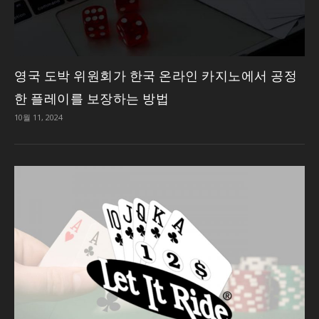
영국 도박 위원회가 한국 온라인 카지노에서 공정
한 플레이를 보장하는 방법
10월 11, 2024