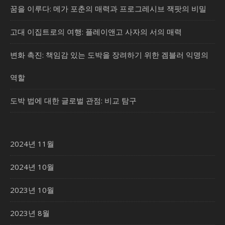
꿈을 이루다: 메가 포춘의 매력과 프로그레시브 잭팟의 비밀
고대 이집트로의 여행: 플레이앤고 사자의 서의 매력
변화 촉진: 책임감 있는 도박을 장려하기 위한 겜블러 익명의
역할
도박 법에 대한 글로벌 관점: 비교 탐구
2024년 11월
2024년 10월
2023년 10월
2023년 8월