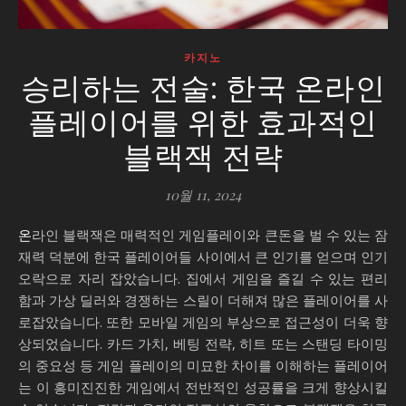
카지노
승리하는 전술: 한국 온라인
플레이어를 위한 효과적인
블랙잭 전략
10월 11, 2024
온라인 블랙잭은 매력적인 게임플레이와 큰돈을 벌 수 있는 잠
재력 덕분에 한국 플레이어들 사이에서 큰 인기를 얻으며 인기
오락으로 자리 잡았습니다. 집에서 게임을 즐길 수 있는 편리
함과 가상 딜러와 경쟁하는 스릴이 더해져 많은 플레이어를 사
로잡았습니다. 또한 모바일 게임의 부상으로 접근성이 더욱 향
상되었습니다. 카드 가치, 베팅 전략, 히트 또는 스탠딩 타이밍
의 중요성 등 게임 플레이의 미묘한 차이를 이해하는 플레이어
는 이 흥미진진한 게임에서 전반적인 성공률을 크게 향상시킬