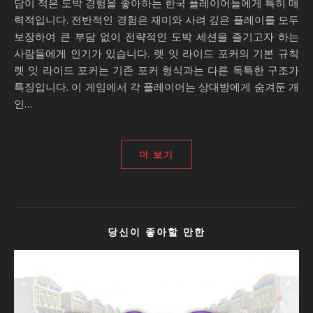
담이 적은 도박 경험을 좋아하는 한국 플레이어들에게 특히 매
력적입니다. 전반적인 경험은 재미와 사려 깊은 플레이를 모두
보장하여 큰 부담 없이 전략적인 도박 세션을 즐기고자 하는
사람들에게 인기가 있습니다. 렛 잇 라이드 포커의 기본 규칙
렛 잇 라이드 포커는 기존 포커 형식과는 다른 독특한 구조가
특징입니다. 이 게임에서 각 플레이어는 상대방에게 숨겨둔 개
인…
더 보기
당신이 좋아할 만한