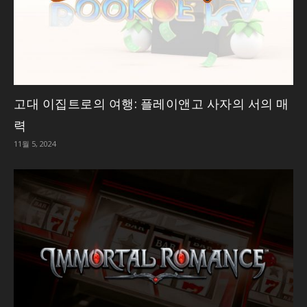
고대 이집트로의 여행: 플레이앤고 사자의 서의 매
력
11월 5, 2024