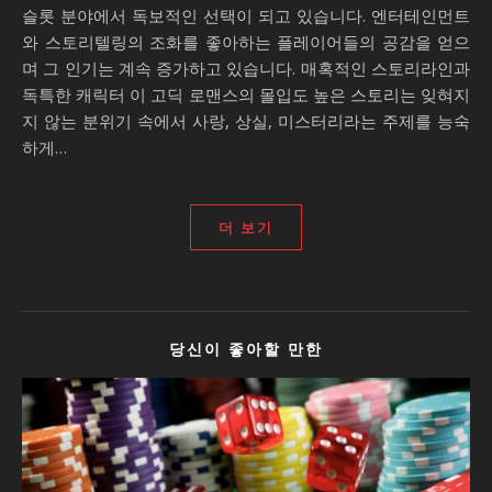
슬롯 분야에서 독보적인 선택이 되고 있습니다. 엔터테인먼트
와 스토리텔링의 조화를 좋아하는 플레이어들의 공감을 얻으
며 그 인기는 계속 증가하고 있습니다. 매혹적인 스토리라인과
독특한 캐릭터 이 고딕 로맨스의 몰입도 높은 스토리는 잊혀지
지 않는 분위기 속에서 사랑, 상실, 미스터리라는 주제를 능숙
하게…
더 보기
당신이 좋아할 만한