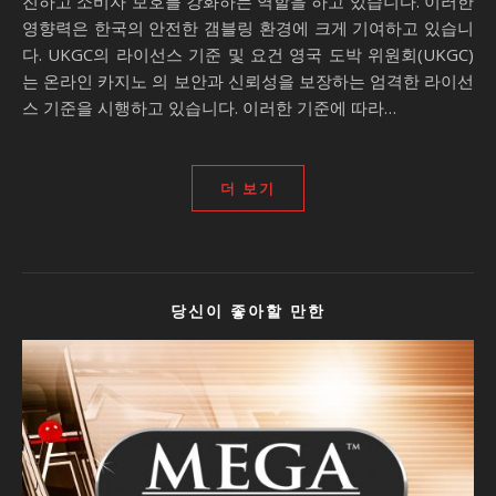
진하고 소비자 보호를 강화하는 역할을 하고 있습니다. 이러한
영향력은 한국의 안전한 갬블링 환경에 크게 기여하고 있습니
다. UKGC의 라이선스 기준 및 요건 영국 도박 위원회(UKGC)
는 온라인 카지노 의 보안과 신뢰성을 보장하는 엄격한 라이선
스 기준을 시행하고 있습니다. 이러한 기준에 따라…
더 보기
당신이 좋아할 만한