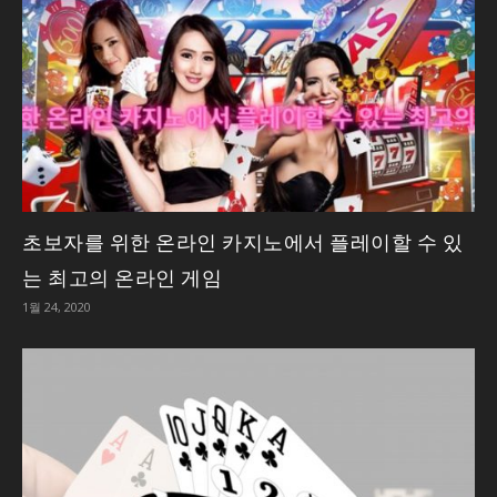
초보자를 위한 온라인 카지노에서 플레이할 수 있
는 최고의 온라인 게임
1월 24, 2020