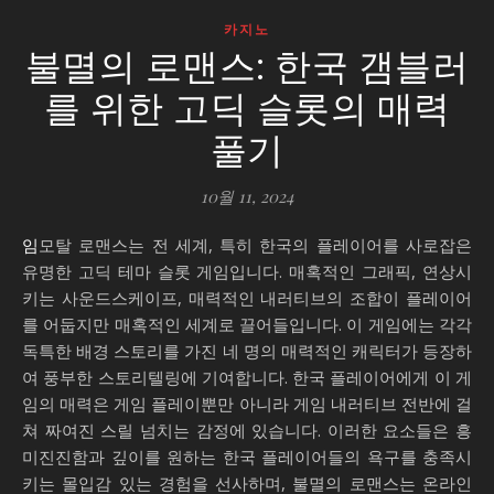
카지노
불멸의 로맨스: 한국 갬블러
를 위한 고딕 슬롯의 매력
풀기
10월 11, 2024
임모탈 로맨스는 전 세계, 특히 한국의 플레이어를 사로잡은
유명한 고딕 테마 슬롯 게임입니다. 매혹적인 그래픽, 연상시
키는 사운드스케이프, 매력적인 내러티브의 조합이 플레이어
를 어둡지만 매혹적인 세계로 끌어들입니다. 이 게임에는 각각
독특한 배경 스토리를 가진 네 명의 매력적인 캐릭터가 등장하
여 풍부한 스토리텔링에 기여합니다. 한국 플레이어에게 이 게
임의 매력은 게임 플레이뿐만 아니라 게임 내러티브 전반에 걸
쳐 짜여진 스릴 넘치는 감정에 있습니다. 이러한 요소들은 흥
미진진함과 깊이를 원하는 한국 플레이어들의 욕구를 충족시
키는 몰입감 있는 경험을 선사하며, 불멸의 로맨스는 온라인