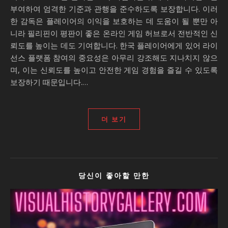
부여하여 엄격한 기준과 관행을 준수하도록 보장합니다. 이러
한 감독은 플레이어의 이익을 보호하는 데 도움이 될 뿐만 아
니라 필리핀이 평판이 좋은 온라인 게임 허브로서 전반적인 신
뢰도를 높이는 데도 기여합니다. 한국 플레이어에게 있어 라이
선스 플랫폼 참여의 중요성은 아무리 강조해도 지나치지 않으
며, 이는 신뢰도를 높이고 안전한 게임 경험을 즐길 수 있도록
보장하기 때문입니다.…
더 보기
당신이 좋아할 만한